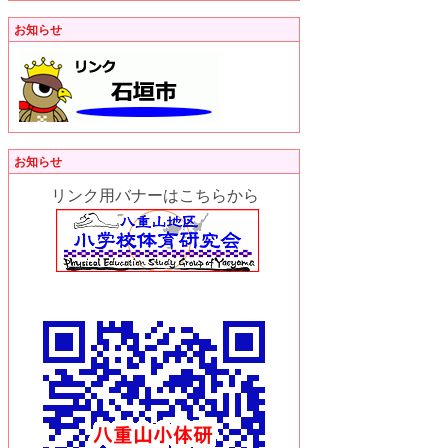
お知らせ
お知らせ
リンク用バナーはこちらから