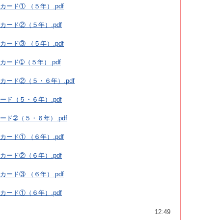
ード① （５年）.pdf
カード②（５年）.pdf
ード③ （５年）.pdf
ード➀（５年）.pdf
カード②（５・６年）.pdf
ード（５・６年）.pdf
ード➁（５・６年）.pdf
ード① （６年）.pdf
カード②（６年）.pdf
ード③ （６年）.pdf
カード①（６年）.pdf
12:49