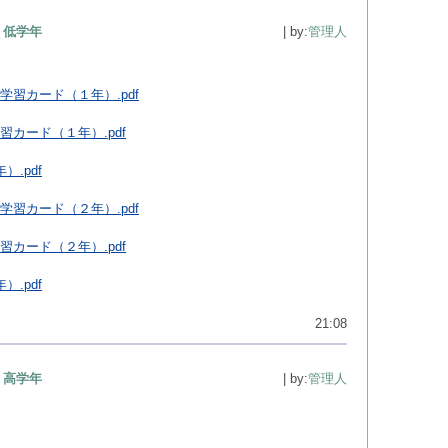
低学年
| by:
管理人
学習カード（１年）.pdf
習カード（１年）.pdf
）.pdf
学習カード（２年）.pdf
習カード（２年）.pdf
）.pdf
21:08
高学年
| by:
管理人