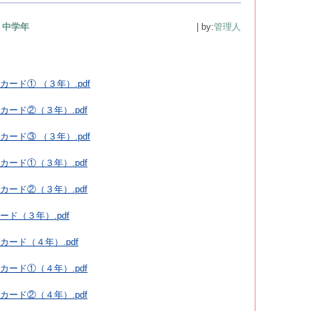
中学年
| by:
管理人
ード① （３年）.pdf
カード②（３年）.pdf
ード③ （３年）.pdf
カード①（３年）.pdf
カード②（３年）.pdf
ド（３年）.pdf
ード（４年）.pdf
カード①（４年）.pdf
カード②（４年）.pdf